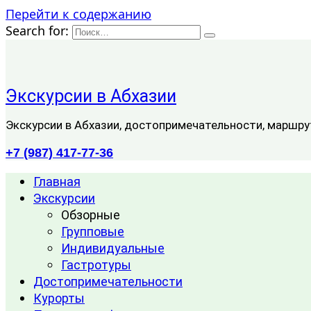
Перейти к содержанию
Search for:
Экскурсии в Абхазии
Экскурсии в Абхазии, достопримечательности, маршру
+7 (987) 417-77-36
Главная
Экскурсии
Обзорные
Групповые
Индивидуальные
Гастротуры
Достопримечательности
Курорты