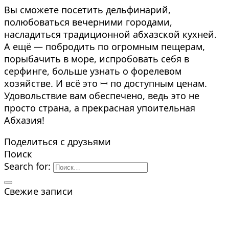
Вы сможете посетить дельфинарий,
полюбоваться вечерними городами,
насладиться традиционной абхазской кухней.
А ещё — побродить по огромным пещерам,
порыбачить в море, испробовать себя в
серфинге, больше узнать о форелевом
хозяйстве. И всё это ꟷ по доступным ценам.
Удовольствие вам обеспечено, ведь это не
просто страна, а прекрасная упоительная
Абхазия!
Поделиться с друзьями
Поиск
Search for:
Свежие записи