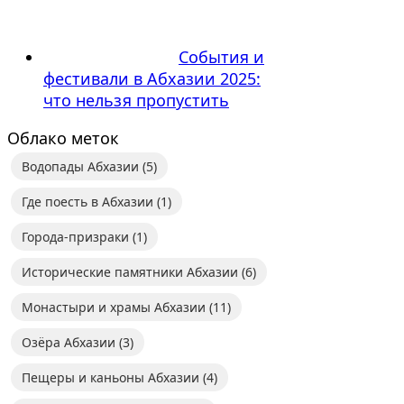
События и
фестивали в Абхазии 2025:
что нельзя пропустить
Облако меток
Водопады Абхазии
(5)
Где поесть в Абхазии
(1)
Города-призраки
(1)
Исторические памятники Абхазии
(6)
Монастыри и храмы Абхазии
(11)
Озёра Абхазии
(3)
Пещеры и каньоны Абхазии
(4)