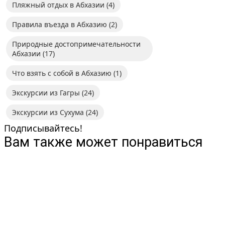
Пляжный отдых в Абхазии
(4)
Правила въезда в Абхазию
(2)
Природные достопримечательности
Абхазии
(17)
Что взять с собой в Абхазию
(1)
Экскурсии из Гагры
(24)
Экскурсии из Сухума
(24)
Подписывайтесь!
Вам также может понравиться