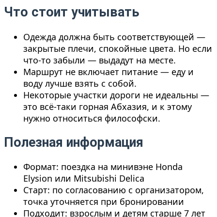
Что стоит учитывать
Одежда должна быть соответствующей —
закрытые плечи, спокойные цвета. Но если
что-то забыли — выдадут на месте.
Маршрут не включает питание — еду и
воду лучше взять с собой.
Некоторые участки дороги не идеальны —
это всё-таки горная Абхазия, и к этому
нужно относиться философски.
Полезная информация
Формат: поездка на минивэне Honda
Elysion или Mitsubishi Delica
Старт: по согласованию с организатором,
точка уточняется при бронировании
Подходит: взрослым и детям старше 7 лет