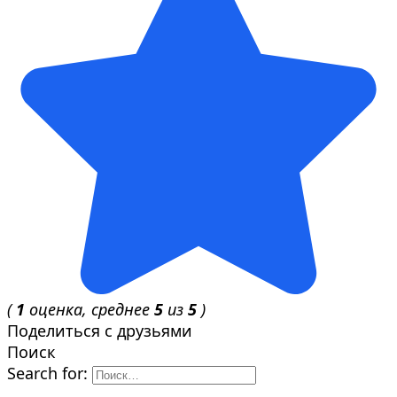
(
1
оценка, среднее
5
из
5
)
Поделиться с друзьями
Поиск
Search for: