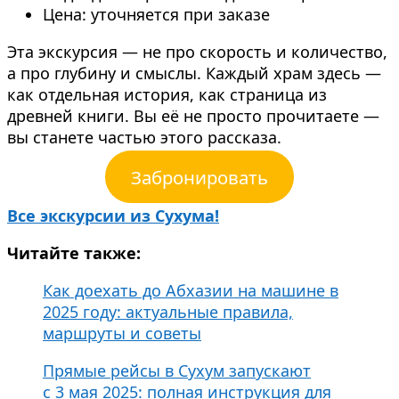
Цена: уточняется при заказе
Эта экскурсия — не про скорость и количество,
а про глубину и смыслы. Каждый храм здесь —
как отдельная история, как страница из
древней книги. Вы её не просто прочитаете —
вы станете частью этого рассказа.
Забронировать
Все экскурсии из Сухума!
Читайте также:
Как доехать до Абхазии на машине в
2025 году: актуальные правила,
маршруты и советы
Прямые рейсы в Сухум запускают
с 3 мая 2025: полная инструкция для