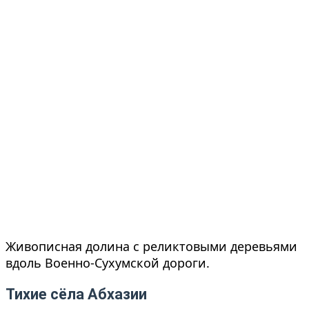
Живописная долина с реликтовыми деревьями
вдоль Военно-Сухумской дороги.
Тихие сёла Абхазии