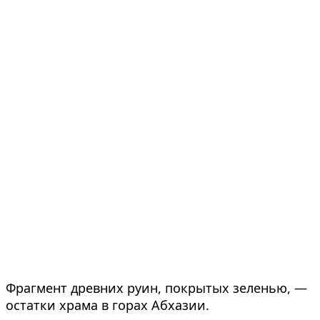
Фрагмент древних руин, покрытых зеленью, —
остатки храма в горах Абхазии.