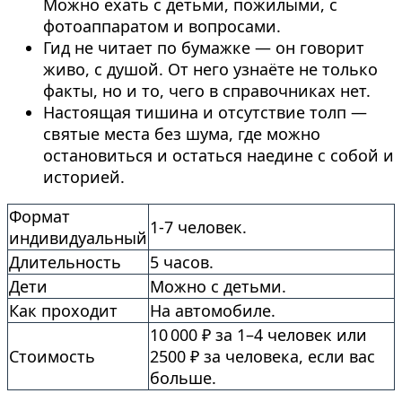
Можно ехать с детьми, пожилыми, с
фотоаппаратом и вопросами.
Гид не читает по бумажке — он говорит
живо, с душой. От него узнаёте не только
факты, но и то, чего в справочниках нет.
Настоящая тишина и отсутствие толп —
святые места без шума, где можно
остановиться и остаться наедине с собой и
историей.
Формат
1-7 человек.
индивидуальный
Длительность
5 часов.
Дети
Можно с детьми.
Как проходит
На автомобиле.
10 000 ₽ за 1–4 человек или
Стоимость
2500 ₽ за человека, если вас
больше.