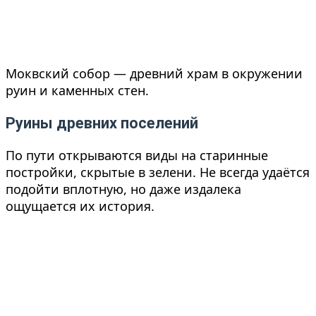
Моквский собор — древний храм в окружении
руин и каменных стен.
Руины древних поселений
По пути открываются виды на старинные
постройки, скрытые в зелени. Не всегда удаётся
подойти вплотную, но даже издалека
ощущается их история.