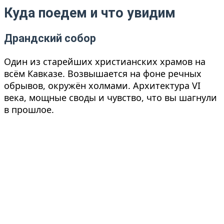
Куда поедем и что увидим
Драндский собор
Один из старейших христианских храмов на
всём Кавказе. Возвышается на фоне речных
обрывов, окружён холмами. Архитектура VI
века, мощные своды и чувство, что вы шагнули
в прошлое.