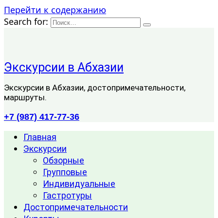
Перейти к содержанию
Search for:
Экскурсии в Абхазии
Экскурсии в Абхазии, достопримечательности,
маршруты.
+7 (987) 417-77-36
Главная
Экскурсии
Обзорные
Групповые
Индивидуальные
Гастротуры
Достопримечательности