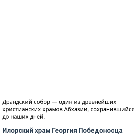
Драндский собор — один из древнейших
христианских храмов Абхазии, сохранившийся
до наших дней.
Илорский храм Георгия Победоносца