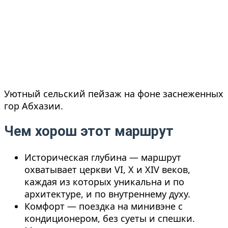
Уютный сельский пейзаж на фоне заснеженных
гор Абхазии.
Чем хорош этот маршрут
Историческая глубина — маршрут
охватывает церкви VI, X и XIV веков,
каждая из которых уникальна и по
архитектуре, и по внутреннему духу.
Комфорт — поездка на минивэне с
кондиционером, без суеты и спешки.