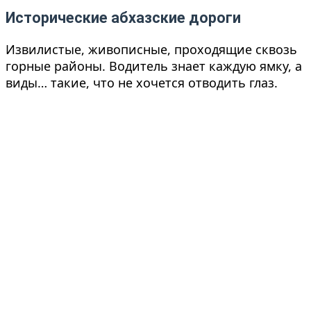
Исторические абхазские дороги
Извилистые, живописные, проходящие сквозь
горные районы. Водитель знает каждую ямку, а
виды… такие, что не хочется отводить глаз.