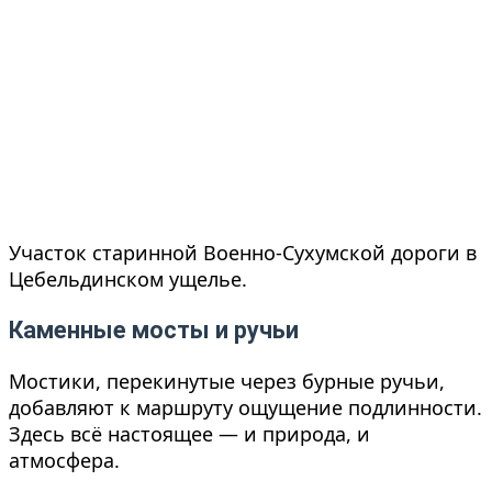
Участок старинной Военно-Сухумской дороги в
Цебельдинском ущелье.
Каменные мосты и ручьи
Мостики, перекинутые через бурные ручьи,
добавляют к маршруту ощущение подлинности.
Здесь всё настоящее — и природа, и
атмосфера.