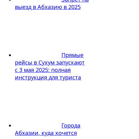
выезд в Абхазию в 2025
Прямые
рейсы в Сухум запускают
с 3 мая 2025: полная
инструкция для туриста
Города
Абхазии, куда хочется