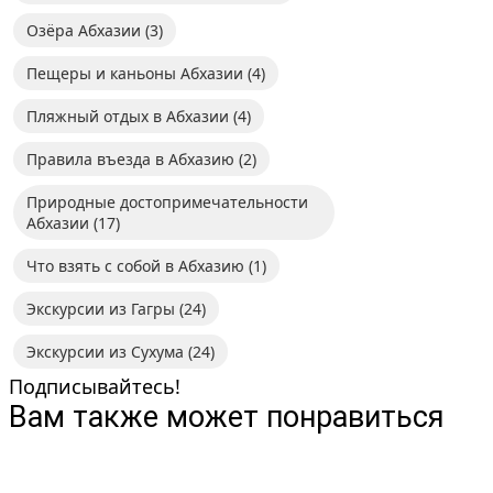
Озёра Абхазии
(3)
Пещеры и каньоны Абхазии
(4)
Пляжный отдых в Абхазии
(4)
Правила въезда в Абхазию
(2)
Природные достопримечательности
Абхазии
(17)
Что взять с собой в Абхазию
(1)
Экскурсии из Гагры
(24)
Экскурсии из Сухума
(24)
Подписывайтесь!
Вам также может понравиться