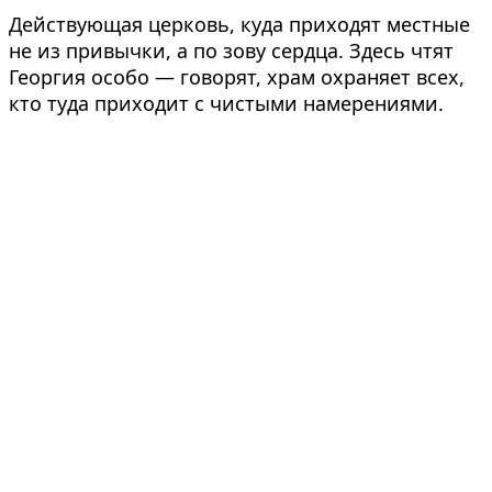
Действующая церковь, куда приходят местные
не из привычки, а по зову сердца. Здесь чтят
Георгия особо — говорят, храм охраняет всех,
кто туда приходит с чистыми намерениями.