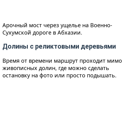
Арочный мост через ущелье на Военно-
Сухумской дороге в Абхазии.
Долины с реликтовыми деревьями
Время от времени маршрут проходит мимо
живописных долин, где можно сделать
остановку на фото или просто подышать.