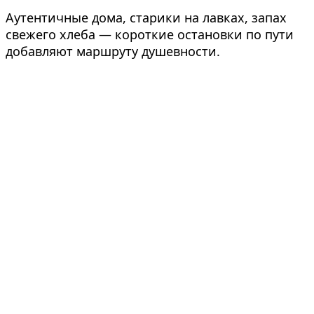
Аутентичные дома, старики на лавках, запах
свежего хлеба — короткие остановки по пути
добавляют маршруту душевности.