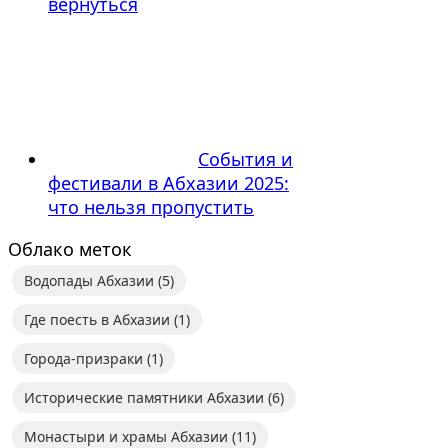
вернуться
События и
фестивали в Абхазии 2025:
что нельзя пропустить
Облако меток
Водопады Абхазии
(5)
Где поесть в Абхазии
(1)
Города-призраки
(1)
Исторические памятники Абхазии
(6)
Монастыри и храмы Абхазии
(11)