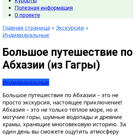
Курорты
Полезная информация
О проекте
Главная страница
»
Экскурсии
»
Индивидуальные
Большое путешествие по
Абхазии (из Гагры)
Индивидуальные
Большое путешествие по Абхазии – это не
просто экскурсия, настоящее приключение!
Абхазия – это не только тёплое море, но и
могучие горы, шумные водопады и древние
храмы, хранящие многовековую историю. За
один день вы сможете ощутить атмосферу