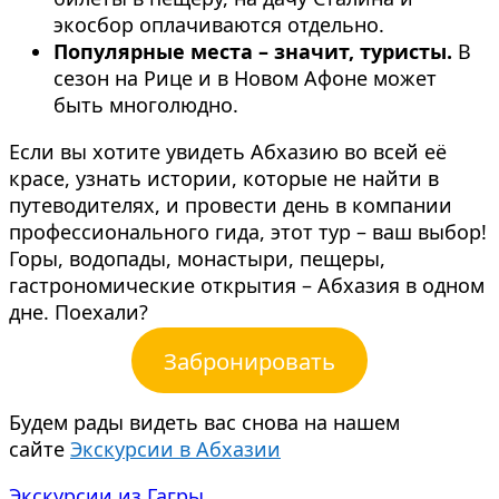
экосбор оплачиваются отдельно.
Популярные места – значит, туристы.
В
сезон на Рице и в Новом Афоне может
быть многолюдно.
Если вы хотите увидеть Абхазию во всей её
красе, узнать истории, которые не найти в
путеводителях, и провести день в компании
профессионального гида, этот тур – ваш выбор!
Горы, водопады, монастыри, пещеры,
гастрономические открытия – Абхазия в одном
дне. Поехали?
Забронировать
Будем рады видеть вас снова на нашем
сайте
Экскурсии в Абхазии
Экскурсии из Гагры