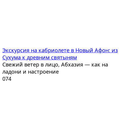
Экскурсия на кабриолете в Новый Афон: из
Сухума к древним святыням
Свежий ветер в лицо, Абхазия — как на
ладони и настроение
0
74