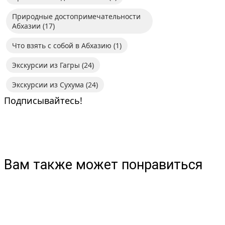
Природные достопримечательности
Абхазии
(17)
Что взять с собой в Абхазию
(1)
Экскурсии из Гагры
(24)
Экскурсии из Сухума
(24)
Подписывайтесь!
Вам также может понравиться