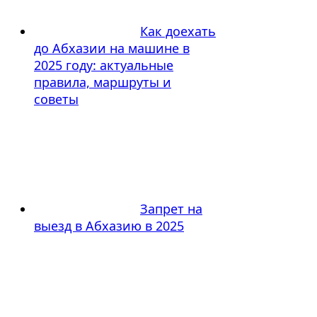
Как доехать
до Абхазии на машине в
2025 году: актуальные
правила, маршруты и
советы
Запрет на
выезд в Абхазию в 2025