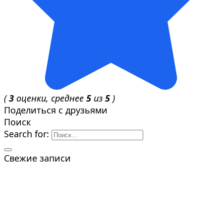
(
3
оценки, среднее
5
из
5
)
Поделиться с друзьями
Поиск
Search for:
Свежие записи