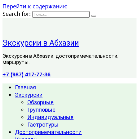
Перейти к содержанию
Search for:
Экскурсии в Абхазии
Экскурсии в Абхазии, достопримечательности,
маршруты.
+7 (987) 417-77-36
Главная
Экскурсии
Обзорные
Групповые
Индивидуальные
Гастротуры
Достопримечательности