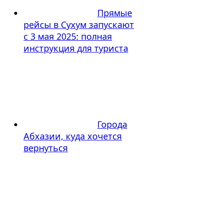
Прямые
рейсы в Сухум запускают
с 3 мая 2025: полная
инструкция для туриста
Города
Абхазии, куда хочется
вернуться