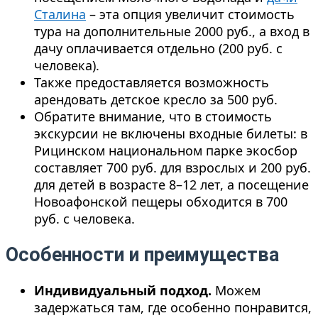
Сталина
– эта опция увеличит стоимость
тура на дополнительные 2000 руб., а вход в
дачу оплачивается отдельно (200 руб. с
человека).
Также предоставляется возможность
арендовать детское кресло за 500 руб.
Обратите внимание, что в стоимость
экскурсии не включены входные билеты: в
Рицинском национальном парке экосбор
составляет 700 руб. для взрослых и 200 руб.
для детей в возрасте 8–12 лет, а посещение
Новоафонской пещеры обходится в 700
руб. с человека.
Особенности и преимущества
Индивидуальный подход.
Можем
задержаться там, где особенно понравится,