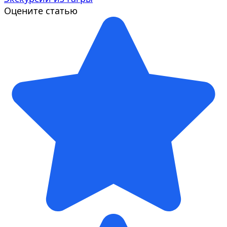
Оцените статью