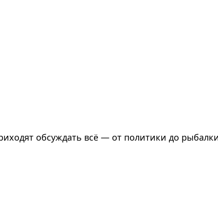
риходят обсуждать всё — от политики до рыбалк