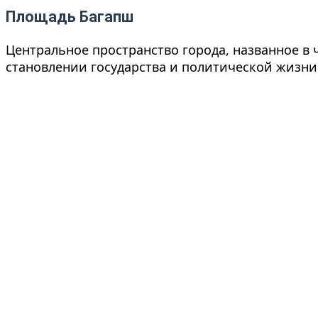
Площадь Багапш
Центральное пространство города, названное в 
становлении государства и политической жизни