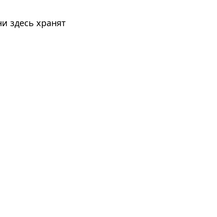
и здесь хранят