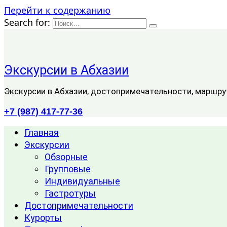
Перейти к содержанию
Search for:
Экскурсии в Абхазии
Экскурсии в Абхазии, достопримечательности, маршру
+7 (987) 417-77-36
Главная
Экскурсии
Обзорные
Групповые
Индивидуальные
Гастротуры
Достопримечательности
Курорты