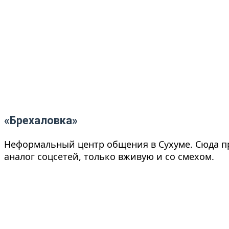
«Брехаловка»
Неформальный центр общения в Сухуме. Сюда п
аналог соцсетей, только вживую и со смехом.