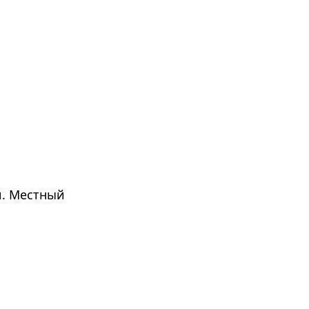
и. Местный