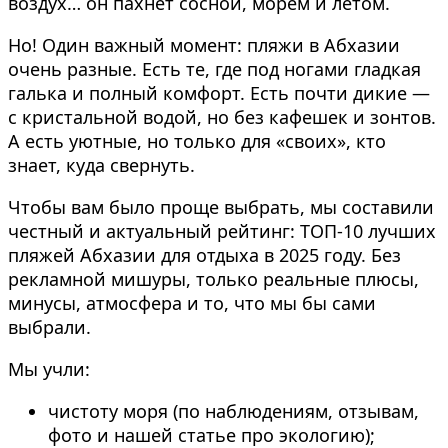
воздух… он пахнет сосной, морем и летом.
Но! Один важный момент: пляжи в Абхазии
очень разные. Есть те, где под ногами гладкая
галька и полный комфорт. Есть почти дикие —
с кристальной водой, но без кафешек и зонтов.
А есть уютные, но только для «своих», кто
знает, куда свернуть.
Чтобы вам было проще выбрать, мы составили
честный и актуальный рейтинг: ТОП-10 лучших
пляжей Абхазии для отдыха в 2025 году. Без
рекламной мишуры, только реальные плюсы,
минусы, атмосфера и то, что мы бы сами
выбрали.
Мы учли:
чистоту моря (по наблюдениям, отзывам,
фото и нашей статье про экологию);