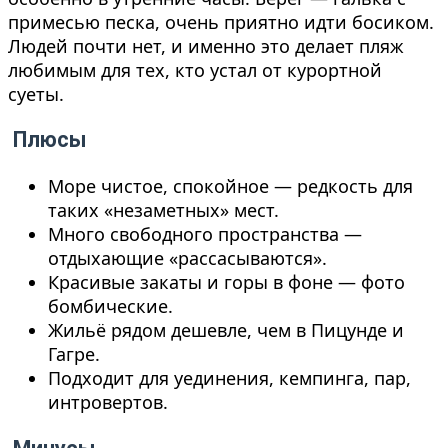
примесью песка, очень приятно идти босиком.
Людей почти нет, и именно это делает пляж
любимым для тех, кто устал от курортной
суеты.
Плюсы
Море чистое, спокойное — редкость для
таких «незаметных» мест.
Много свободного пространства —
отдыхающие «рассасываются».
Красивые закаты и горы в фоне — фото
бомбические.
Жильё рядом дешевле, чем в Пицунде и
Гагре.
Подходит для уединения, кемпинга, пар,
интровертов.