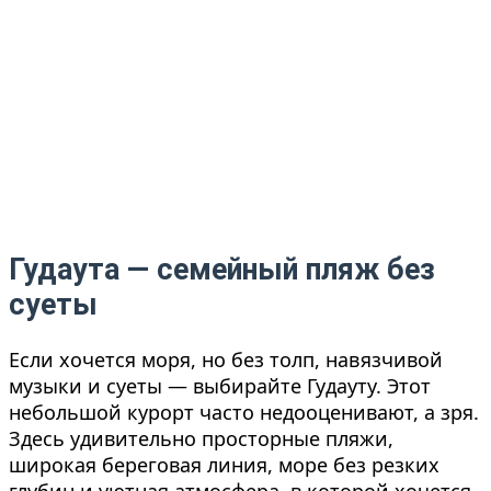
Гудаута — семейный пляж без
суеты
Если хочется моря, но без толп, навязчивой
музыки и суеты — выбирайте Гудауту. Этот
небольшой курорт часто недооценивают, а зря.
Здесь удивительно просторные пляжи,
широкая береговая линия, море без резких