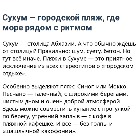
Сухум — городской пляж, где
море рядом с ритмом
Сухум — столица Абхазии. А что обычно ждёшь
от столицы? Правильно: шум, суету, бетон. Но
тут всё иначе. Пляжи в Сухуме — это приятное
исключение из всех стереотипов о «городском
отдыхе».
Особенно выделяют пляж: Синоп или Мокко.
Песчано — галечный, с широкими берегами,
чистым дном и очень доброй атмосферой.
Здесь можно совместить купание с прогулкой
по берегу, утренний заплыв — с кофе в
пляжной кафешке. И всё — без толпы и
«шашлычной какофонии».