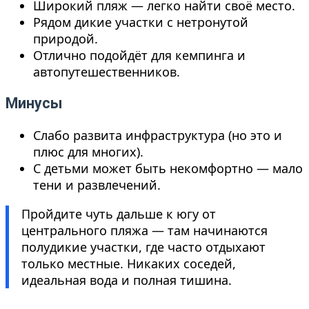
Широкий пляж — легко найти своё место.
Рядом дикие участки с нетронутой
природой.
Отлично подойдёт для кемпинга и
автопутешественников.
Минусы
Слабо развита инфраструктура (но это и
плюс для многих).
С детьми может быть некомфортно — мало
тени и развлечений.
Пройдите чуть дальше к югу от
центрального пляжа — там начинаются
полудикие участки, где часто отдыхают
только местные. Никаких соседей,
идеальная вода и полная тишина.