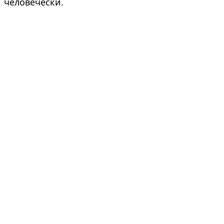
человечески.