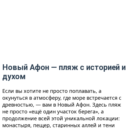
Новый Афон — пляж с историей и
духом
Если вы хотите не просто поплавать, а
окунуться в атмосферу, где море встречается с
древностью, — вам в Новый Афон. Здесь пляж
не просто «ещё один участок берега», а
продолжение всей этой уникальной локации:
монастыря, пещер, старинных аллей и тени