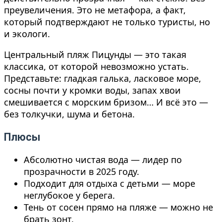
преувеличения. Это не метафора, а факт,
который подтверждают не только туристы, но
и экологи.
Центральный пляж Пицунды — это такая
классика, от которой невозможно устать.
Представьте: гладкая галька, ласковое море,
сосны почти у кромки воды, запах хвои
смешивается с морским бризом… И всё это —
без толкучки, шума и бетона.
Плюсы
Абсолютно чистая вода — лидер по
прозрачности в 2025 году.
Подходит для отдыха с детьми — море
неглубокое у берега.
Тень от сосен прямо на пляже — можно не
брать зонт.