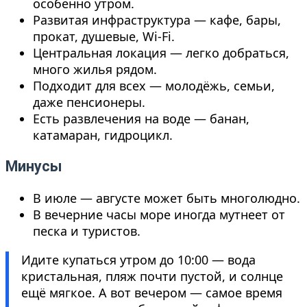
особенно утром.
Развитая инфраструктура — кафе, бары,
прокат, душевые, Wi-Fi.
Центральная локация — легко добраться,
много жилья рядом.
Подходит для всех — молодёжь, семьи,
даже пенсионеры.
Есть развлечения на воде — банан,
катамаран, гидроцикл.
Минусы
В июле — августе может быть многолюдно.
В вечерние часы море иногда мутнеет от
песка и туристов.
Идите купаться утром до 10:00 — вода
кристальная, пляж почти пустой, и солнце
ещё мягкое. А вот вечером — самое время