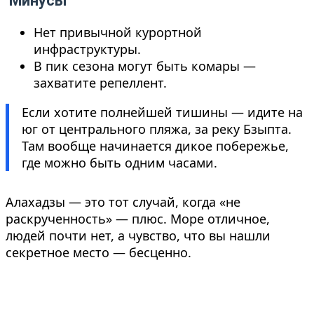
Минусы
Нет привычной курортной
инфраструктуры.
В пик сезона могут быть комары —
захватите репеллент.
Если хотите полнейшей тишины — идите на
юг от центрального пляжа, за реку Бзыпта.
Там вообще начинается дикое побережье,
где можно быть одним часами.
Алахадзы — это тот случай, когда «не
раскрученность» — плюс. Море отличное,
людей почти нет, а чувство, что вы нашли
секретное место — бесценно.