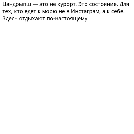
Цандрыпш — это не курорт. Это состояние. Для
тех, кто едет к морю не в Инстаграм, а к себе.
Здесь отдыхают по-настоящему.