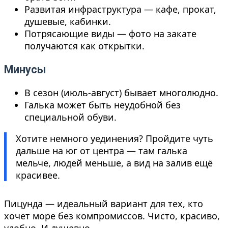
Развитая инфраструктура — кафе, прокат,
душевые, кабинки.
Потрясающие виды — фото на закате
получаются как открытки.
Минусы
В сезон (июль-август) бывает многолюдно.
Галька может быть неудобной без
специальной обуви.
Хотите немного уединения? Пройдите чуть
дальше на юг от центра — там галька
мельче, людей меньше, а вид на залив ещё
красивее.
Пицунда — идеальный вариант для тех, кто
хочет море без компромиссов. Чисто, красиво,
удобно. И душевно.