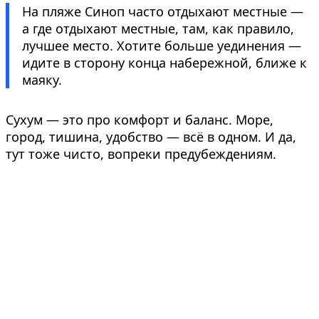
На пляже Синоп часто отдыхают местные —
а где отдыхают местные, там, как правило,
лучшее место. Хотите больше уединения —
идите в сторону конца набережной, ближе к
маяку.
Сухум — это про комфорт и баланс. Море,
город, тишина, удобство — всё в одном. И да,
тут тоже чисто, вопреки предубеждениям.