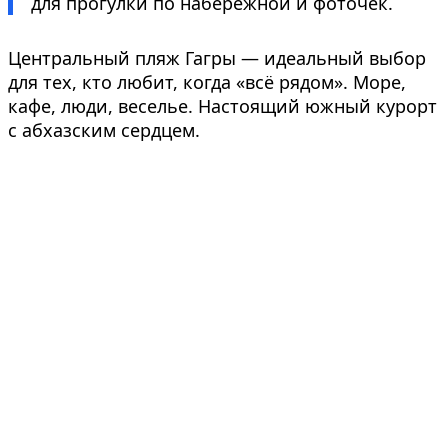
для прогулки по набережной и фоточек.
Центральный пляж Гагры — идеальный выбор
для тех, кто любит, когда «всё рядом». Море,
кафе, люди, веселье. Настоящий южный курорт
с абхазским сердцем.