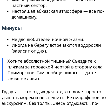
частный сектор.
Настоящая абхазская атмосфера — всё по-
домашнему.
Минусы
Не для любителей ночной жизни.
Иногда на берегу встречаются водоросли
(зависит от дня).
Хотите абсолютной тишины? Съездите к
пляжам за городской чертой в сторону села
Приморское. Там вообще никого — даже
связь не ловит.
Гудаута — это отдых для тех, кто хочет просто
дышать морем и не спешить. Без марафонов по
экскурсиям, без толпы. Здесь отдыхают… по-