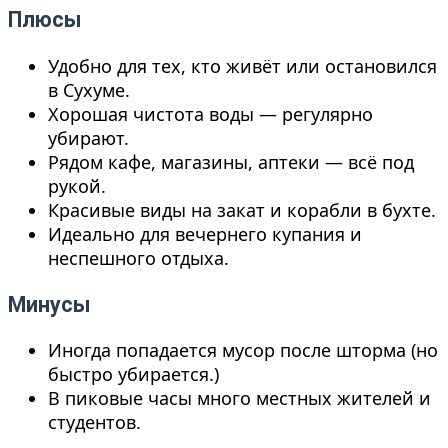
Плюсы
Удобно для тех, кто живёт или остановился
в Сухуме.
Хорошая чистота воды — регулярно
убирают.
Рядом кафе, магазины, аптеки — всё под
рукой.
Красивые виды на закат и корабли в бухте.
Идеально для вечернего купания и
неспешного отдыха.
Минусы
Иногда попадается мусор после шторма (но
быстро убирается.)
В пиковые часы много местных жителей и
студентов.