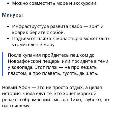
Можно совместить море и экскурсии.
Минусы
Инфраструктура развита слабо — зонт и
коврик берите с собой.
Подъём от пляжа к монастырю может быть
утомителен в жару.
После купания пройдитесь пешком до
Новоафонской пещеры или посидите в тени
у водопада. Этот пляж — не про лежать
пластом, а про плавать, гулять, дышать.
Новый Афон — это не просто отдых, а целая
история. Сюда едут те, кто хочет морской
релакс в обрамлении смысла. Тихо, глубоко, по-
настоящему.