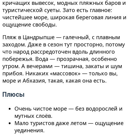
кричащих вывесок, модных пляжных баров и
туристической суеты. Зато есть главное:
чистейшее море, широкая береговая линия и
ощущение свободы.
Пляж в Цандрыпше — галечный, с плавным
заходом. Даже в сезон тут просторно, потому
что народ рассредоточен вдоль длинного
побережья. Вода — прозрачная, особенно
утром. А вечерами — тишина, закаты и шум
прибоя. Никаких «массовок» — только вы,
море и Абхазия, такая, какая она есть.
Плюсы
Очень чистое море — без водорослей и
мутных слоёв.
Мало туристов даже летом — ощущение
уединения.