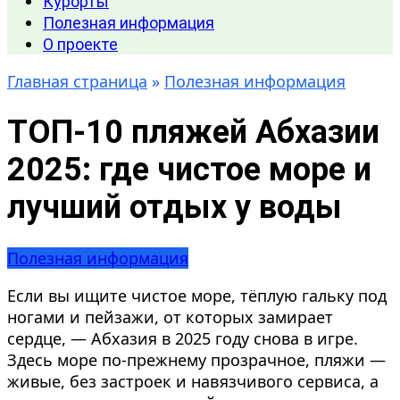
Курорты
Полезная информация
О проекте
Главная страница
»
Полезная информация
ТОП-10 пляжей Абхазии
2025: где чистое море и
лучший отдых у воды
Полезная информация
Если вы ищите чистое море, тёплую гальку под
ногами и пейзажи, от которых замирает
сердце, — Абхазия в 2025 году снова в игре.
Здесь море по-прежнему прозрачное, пляжи —
живые, без застроек и навязчивого сервиса, а