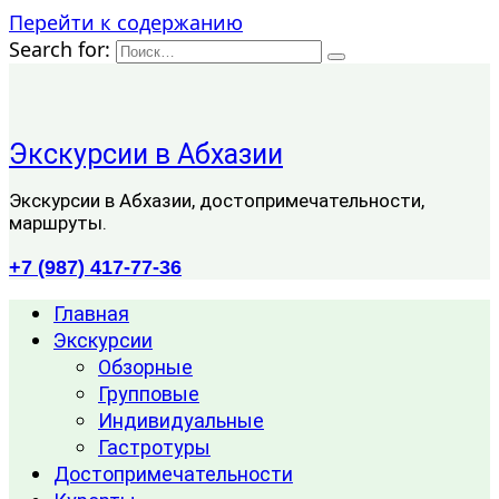
Перейти к содержанию
Search for:
Экскурсии в Абхазии
Экскурсии в Абхазии, достопримечательности,
маршруты.
+7 (987) 417-77-36
Главная
Экскурсии
Обзорные
Групповые
Индивидуальные
Гастротуры
Достопримечательности