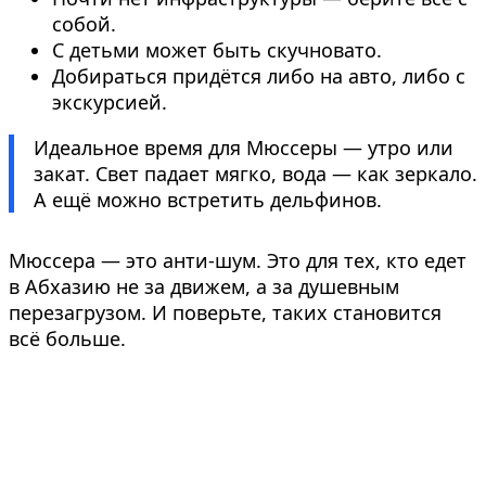
собой.
С детьми может быть скучновато.
Добираться придётся либо на авто, либо с
экскурсией.
Идеальное время для Мюссеры — утро или
закат. Свет падает мягко, вода — как зеркало.
А ещё можно встретить дельфинов.
Мюссера — это анти-шум. Это для тех, кто едет
в Абхазию не за движем, а за душевным
перезагрузом. И поверьте, таких становится
всё больше.