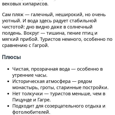
вековых кипарисов.
Сам пляж — галечный, неширокий, но очень
уютный. И вода здесь радует стабильной
чистотой: дно видно даже в солнечный
полдень. Вокруг — тишина, пение птиц и
мягкий прибой. Туристов немного, особенно по
сравнению с Гагрой.
Плюсы
Чистая, прозрачная вода — особенно в
утренние часы.
Историческая атмосфера — рядом
монастырь, гроты, старинные постройки.
Нет толкучки — туристов меньше, чем в
Пицунде и Гагре.
Подходит для созерцательного отдыха и
фотолюбителей.