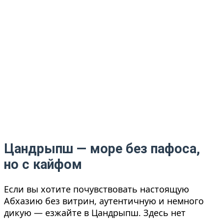
Цандрыпш — море без пафоса,
но с кайфом
Если вы хотите почувствовать настоящую
Абхазию без витрин, аутентичную и немного
дикую — езжайте в Цандрыпш. Здесь нет